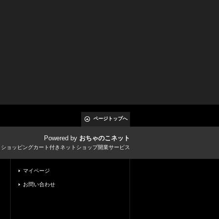
ページトップへ
Powered by
おちゃのこネット
とショッピングカート付きネットショップ開業サービス
マイページ
お問い合わせ