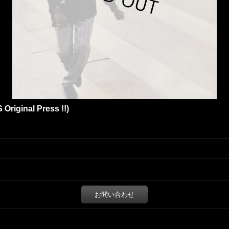
S Original Press !!)
お問い合わせ