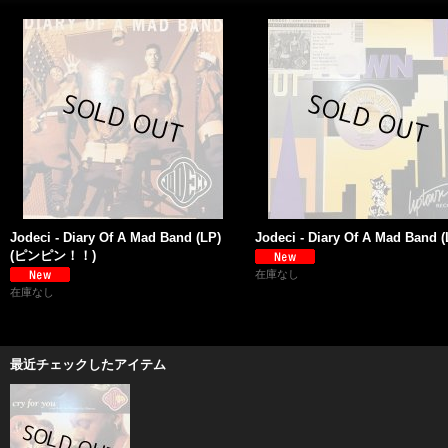
Jodeci - Diary Of A Mad Band (LP)
Jodeci - Diary Of A Mad Band (
(ピンピン！！)
在庫なし
在庫なし
最近チェックしたアイテム