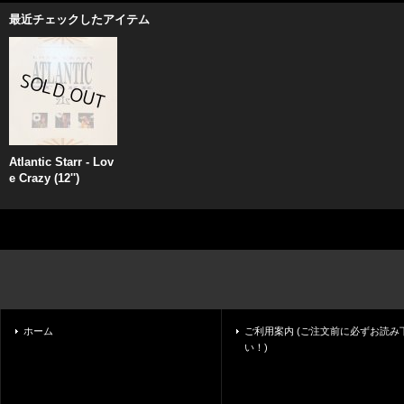
最近チェックしたアイテム
Atlantic Starr - Lov
e Crazy (12'')
ホーム
ご利用案内 (ご注文前に必ずお読み
い！)