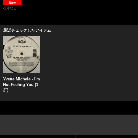
在庫なし
最近チェックしたアイテム
Yvette Michele - I'm
Not Feeling You (1
2'')