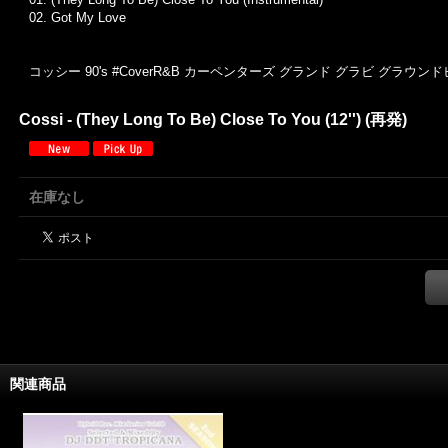
02. Got My Love
コッシー 90's #CoverR&B カーペンターズ グランド グラビ グラウンドビ
Cossi - (They Long To Be) Close To You (12'') (再発)
在庫なし
関連商品