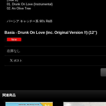
01.
Drunk On Love (Instrumental)
02. An Olive Tree
バーシア キャッチー系 90's R&B
Basia - Drunk On Love (inc. Original Version !!) (12'')
在庫なし
関連商品