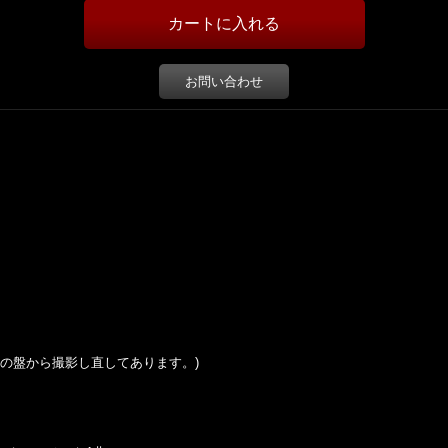
お問い合わせ
の盤から撮影し直してあります。
)