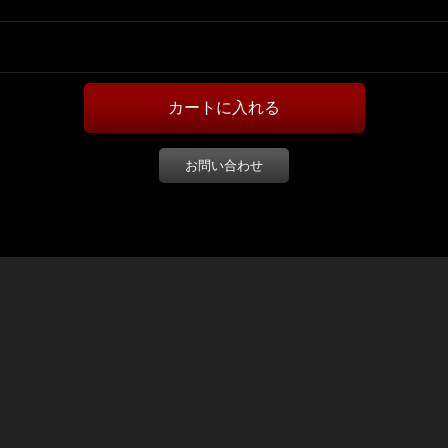
お問い合わせ