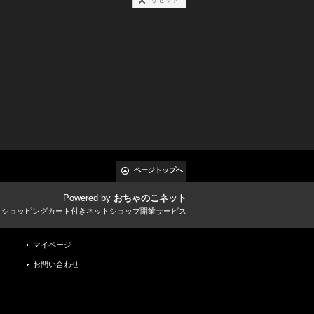
ページトップへ
Powered by
おちゃのこネット
とショッピングカート付きネットショップ開業サービス
マイページ
お問い合わせ