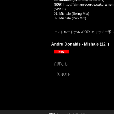
(試聴)
http://fatmanrecords.sakura.ne
(Side B)
01. Mishale (Swing Mix)
02. Mishale (Pop Mix)
アンドルードナルズ 90's キャッチー系
Andru Donalds - Mishale (12'')
在庫なし