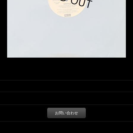
お問い合わせ