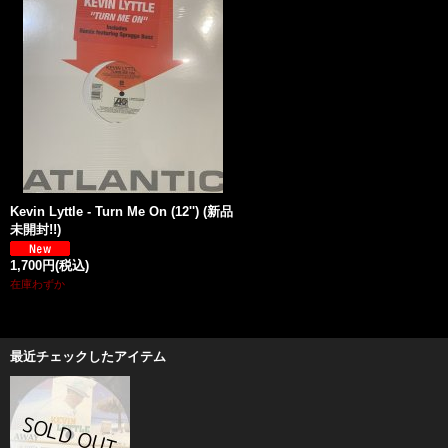
Kevin Lyttle - Turn Me On (12'') (新品
未開封!!)
1,700円
(税込)
在庫わずか
最近チェックしたアイテム