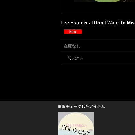
Lee Francis - I Don't Want To Mis
在庫なし
最近チェックしたアイテム