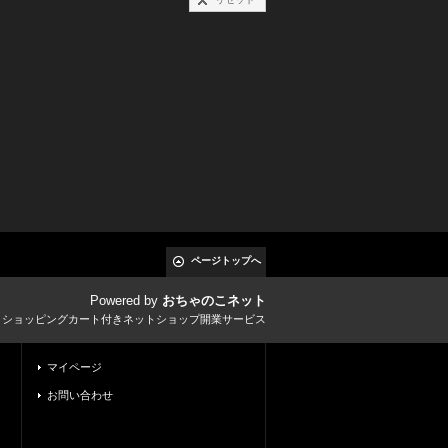
ページトップへ
Powered by
おちゃのこネット
とショッピングカート付きネットショップ開業サービス
マイページ
お問い合わせ