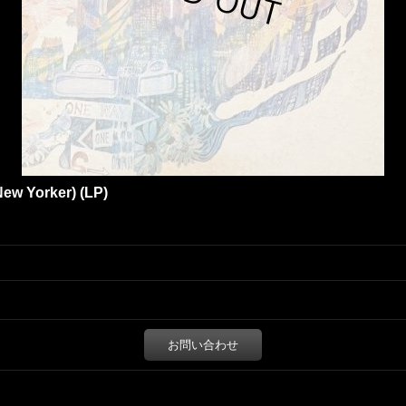
New Yorker) (LP)
お問い合わせ