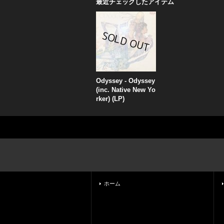
最近チェックしたアイテム
Odyssey - Odyssey
(inc. Native New Yo
rker) (LP)
ホーム