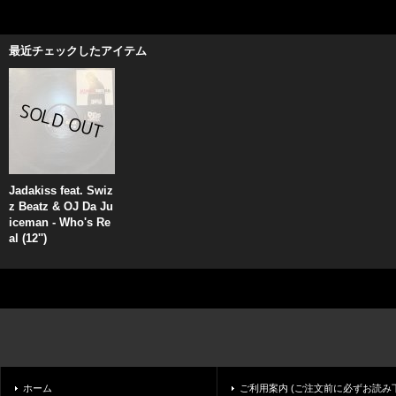
最近チェックしたアイテム
Jadakiss feat. Swiz
z Beatz & OJ Da Ju
iceman - Who's Re
al (12'')
ホーム
ご利用案内 (ご注文前に必ずお読み