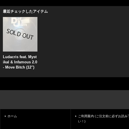
最近チェックしたアイテム
Ludacris feat. Myst
ikal & Infamous 2.0
- Move Bitch (12'')
ホーム
ご利用案内 (ご注文前に必ずお読み
い！)