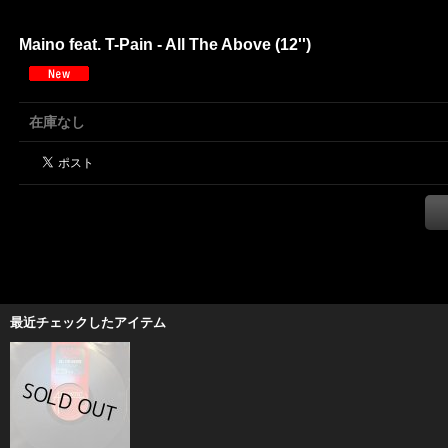
Maino feat. T-Pain - All The Above (12'')
在庫なし
最近チェックしたアイテム