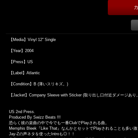
【Media】Vinyl 12'' Single
【Year】2004
【Press】US
【Label】Atlantic
【Condition】B (薄いスリキズ。)
【Jacket】Company Sleeve with Sticker (取り出し口付近ダメージあり
US 2nd Press.
Produced By Swizz Beats !!!
恐らく彼の楽曲の中で今でも一番ClubでPlayされる曲。
Memphis Bleek『Like That』なんかとセットでPlayされるこ
Jay-Zの声ネタを使ったIntroも◎！！