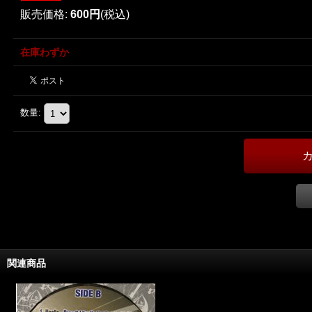
販売価格
:
600円
(税込)
在庫わずか
数量
:
関連商品