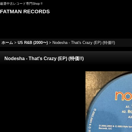
厳選中古レコード専門Shop !!
FATMAN RECORDS
ホーム
>
US R&B (2000〜)
>
Nodesha - That's Crazy (EP) (特価!!)
Nodesha - That's Crazy (EP) (特価!!)