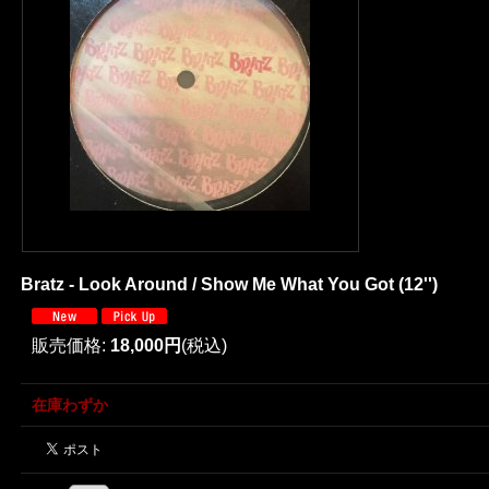
Bratz - Look Around / Show Me What You Got (12'')
販売価格
:
18,000円
(税込)
在庫わずか