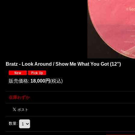
Bratz - Look Around / Show Me What You Got (12'')
販売価格
:
18,000円
(税込)
在庫わずか
数量
: