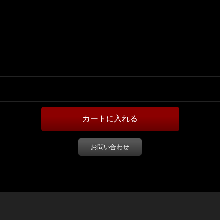
お問い合わせ