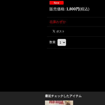
販売価格
:
1,800円
(税込)
在庫わずか
数量
:
最近チェックしたアイテム