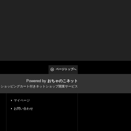
ページトップへ
Powered by
おちゃのこネット
とショッピングカート付きネットショップ開業サービス
マイページ
お問い合わせ