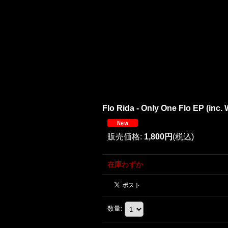
Flo Rida - Only One Flo EP (inc. 
販売価格
:
1,800円
(税込)
在庫わずか
数量
: