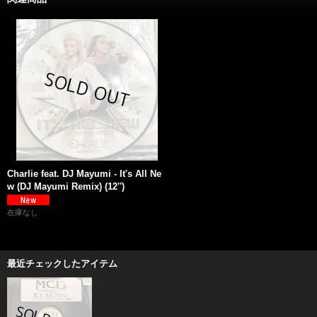
Charlie feat. DJ Mayumi - It's All Ne
w (DJ Mayumi Remix) (12'')
在庫なし
最近チェックしたアイテム