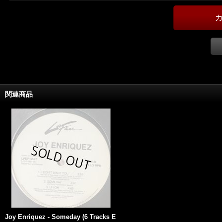
関連商品
Joy Enriquez - Someday (6 Tracks E