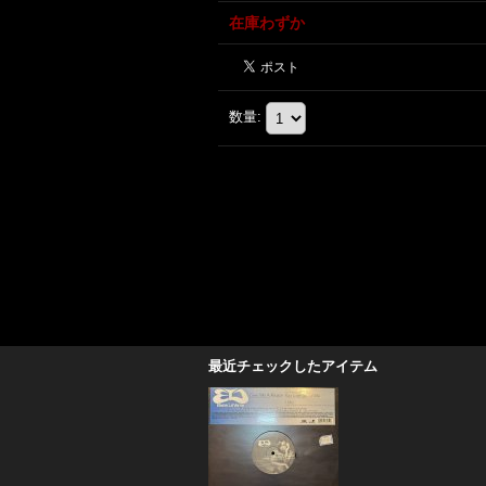
在庫わずか
数量
:
最近チェックしたアイテム