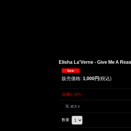
Elisha La'Verne - Give Me A Reas
販売価格
:
1,000円
(税込)
在庫わずか
数量
: