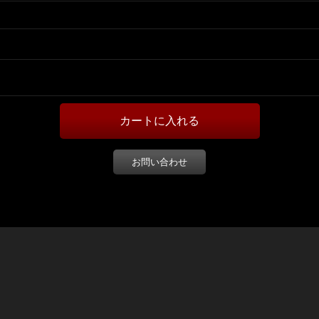
お問い合わせ