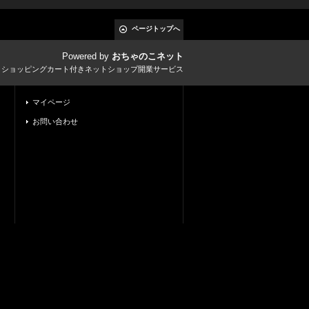
ページトップへ
Powered by
おちゃのこネット
とショッピングカート付きネットショップ開業サービス
マイページ
お問い合わせ