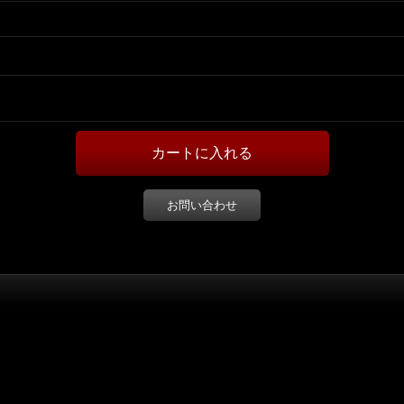
お問い合わせ