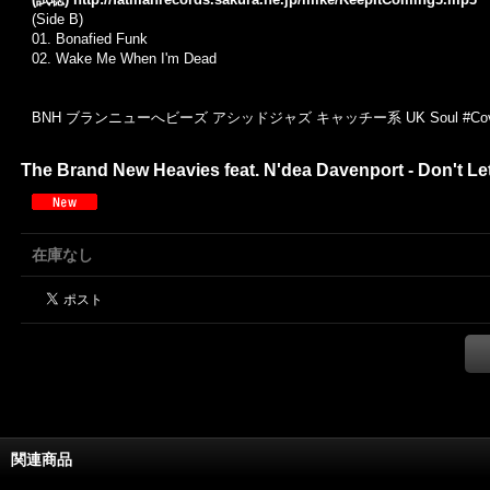
(Side B)
01. Bonafied Funk
02. Wake Me When I'm Dead
BNH ブランニューへビーズ アシッドジャズ キャッチー系 UK Soul #Cov
The Brand New Heavies feat. N'dea Davenport - Don't Let 
在庫なし
関連商品