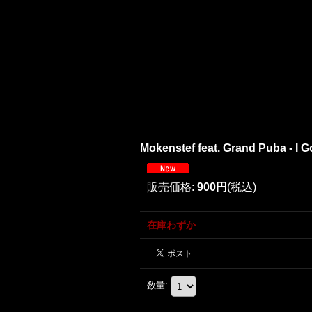
Mokenstef feat. Grand Puba - I 
販売価格
:
900円
(税込)
在庫わずか
数量
: