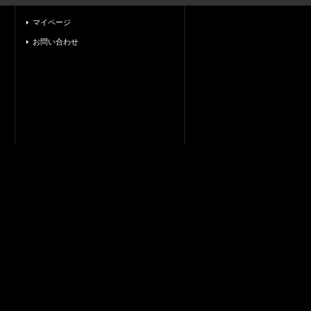
マイページ
お問い合わせ