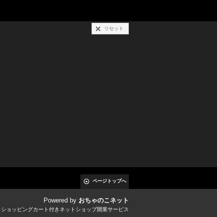
リセット
ページトップへ
Powered by
おちゃのこネット
とショッピングカート付きネットショップ開業サービス