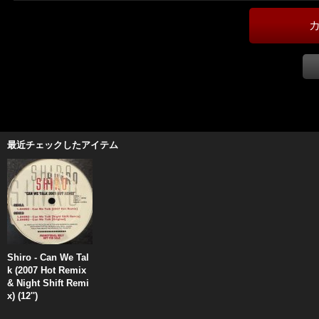
最近チェックしたアイテム
Shiro - Can We Tal
k (2007 Hot Remix
& Night Shift Remi
x) (12'')