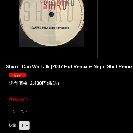
Shiro - Can We Talk (2007 Hot Remix & Night Shift Remix) 
販売価格
:
2,400円
(税込)
在庫わずか
数量
: