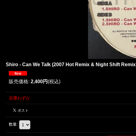
Shiro - Can We Talk (2007 Hot Remix & Night Shift Remix) 
販売価格
:
2,400円
(税込)
在庫わずか
数量
: