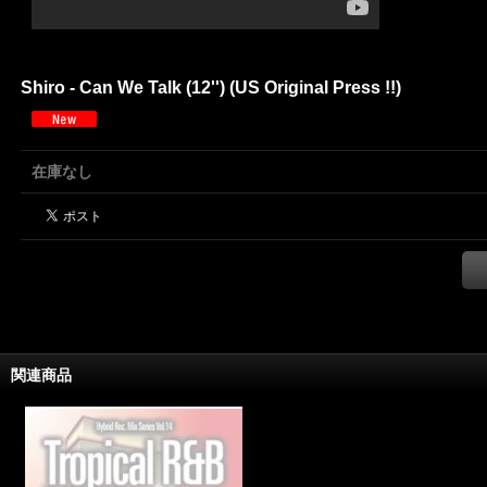
Shiro - Can We Talk (12'') (US Original Press !!)
在庫なし
関連商品