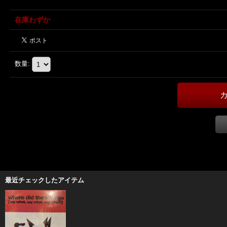
在庫わずか
数量
:
最近チェックしたアイテム