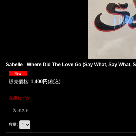
Sabelle - Where Did The Love Go (Say What, Say What, Sa
販売価格
:
1,400円
(税込)
在庫わずか
数量
: