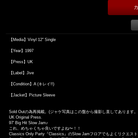
【Media】Vinyl 12'' Single
【Year】1997
【Press】UK
【Label】Jive
【Condition】A (キレイ!!)
【Jacket】Picture Sleeve
Sold Outの為再掲載。(ジャケ写真はこの盤から撮影し直してあります。
UK Original Press.
97' Big Hit Slow Jam♪
これ、めちゃくちゃ良いですよね〜！！
Classics Only Party『Classics』のSlow Jamフロアでもよくリク