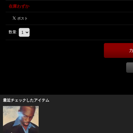
在庫わずか
数量
:
最近チェックしたアイテム