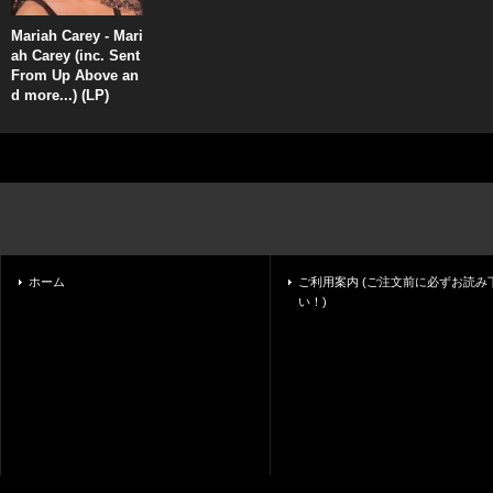
Mariah Carey - Mari
ah Carey (inc. Sent
From Up Above an
d more...) (LP)
ホーム
ご利用案内 (ご注文前に必ずお読み
い！)