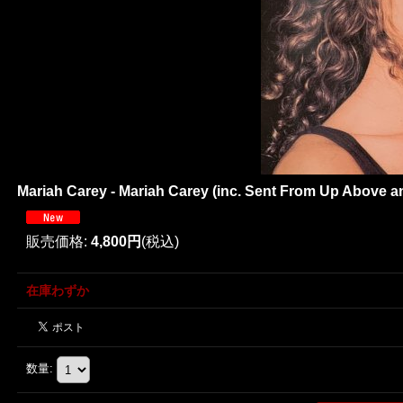
Mariah Carey - Mariah Carey (inc. Sent From Up Above an
販売価格
:
4,800円
(税込)
在庫わずか
数量
: