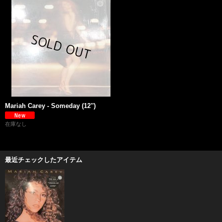
Mariah Carey - Someday (12'')
在庫なし
最近チェックしたアイテム