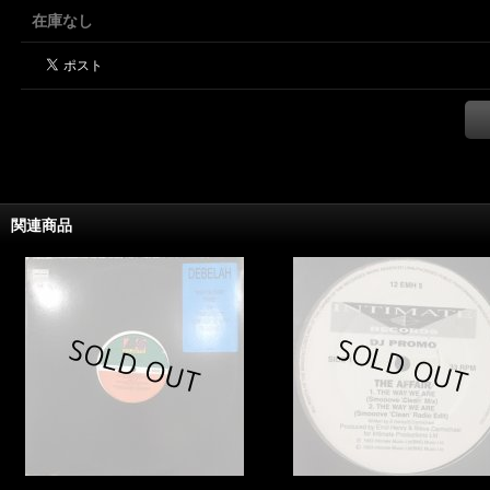
在庫なし
関連商品