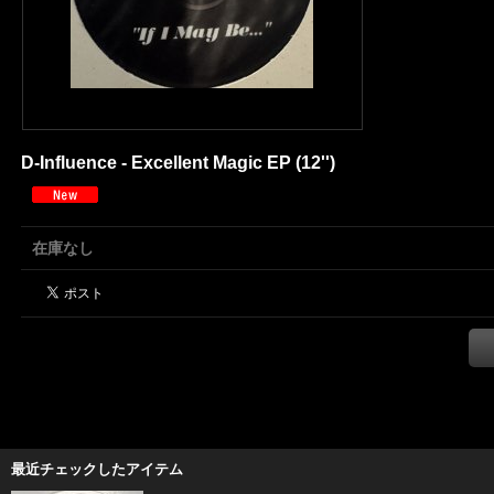
D-Influence - Excellent Magic EP (12'')
在庫なし
最近チェックしたアイテム