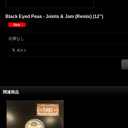
Black Eyed Peas - Joints & Jam (Remix) (12'')
在庫なし
関連商品