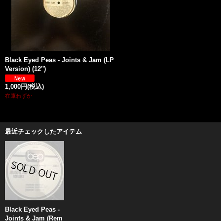
Black Eyed Peas - Joints & Jam (LP
Version) (12'')
1,000円
(税込)
在庫わずか
最近チェックしたアイテム
Black Eyed Peas -
Joints & Jam (Rem