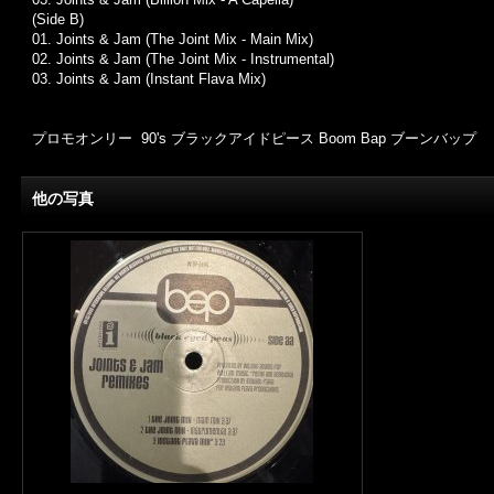
(Side B)
01.
Joints & Jam (The Joint Mix - Main Mix)
02. Joints & Jam (The Joint Mix - Instrumental)
03.
Joints & Jam (Instant Flava Mix)
プロモオンリー 90's ブラックアイドピース Boom Bap ブーンバップ
他の写真