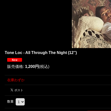
Tone Loc - All Through The Night (12'')
販売価格
:
1,200円
(税込)
在庫わずか
数量
: