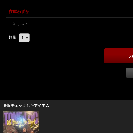
在庫わずか
数量
:
最近チェックしたアイテム