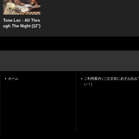
Tone Loc - All Thro
ugh The Night (12'')
ホーム
ご利用案内 (ご注文前に必ずお読み
い！)