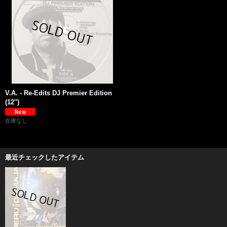
V.A. - Re-Edits DJ Premier Edition
(12'')
在庫なし
最近チェックしたアイテム