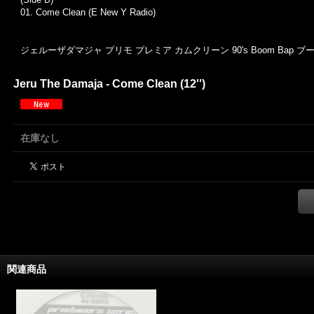
01. Come Clean (E New Y Radio)
ジェルーザダマジャ プリモ プレミア カムクリーン 90's Boom Bap 
Jeru The Damaja - Come Clean (12'')
在庫なし
関連商品