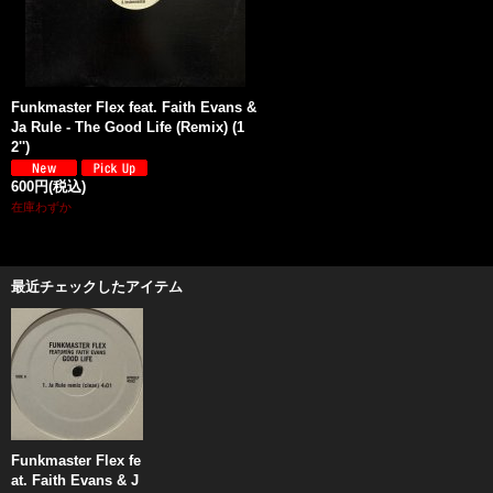
Funkmaster Flex feat. Faith Evans &
Ja Rule - The Good Life (Remix) (1
2'')
600円
(税込)
在庫わずか
最近チェックしたアイテム
Funkmaster Flex fe
at. Faith Evans & J