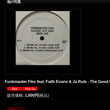
他の写真
Funkmaster Flex feat. Faith Evans & Ja Rule - The Good Li
販売価格
:
1,000円
(税込)
在庫わずか