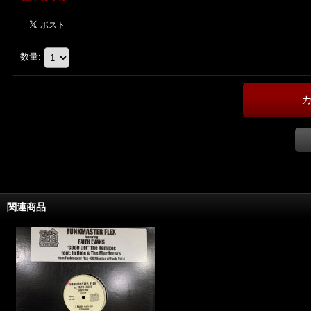
数量
:
関連商品