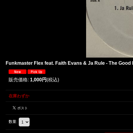
Funkmaster Flex feat. Faith Evans & Ja Rule - The Good Li
販売価格
:
1,000円
(税込)
在庫わずか
数量
: