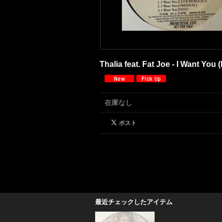
Thalia feat. Fat Joe - I Want You 
在庫なし
最近チェックしたアイテム