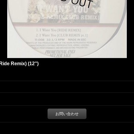
(Ride Remix) (12'')
お問い合わせ