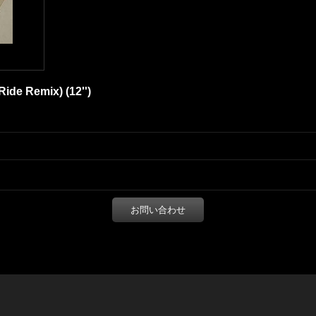
(Ride Remix) (12'')
お問い合わせ