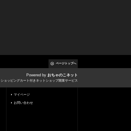
ページトップへ
Powered by
おちゃのこネット
とショッピングカート付きネットショップ開業サービス
マイページ
お問い合わせ