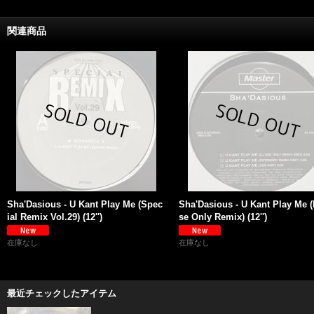
関連商品
Sha'Dasious - U Kant Play Me (Spec
Sha'Dasious - U Kant Play Me 
ial Remix Vol.29) (12'')
se Only Remix) (12'')
在庫なし
在庫なし
最近チェックしたアイテム