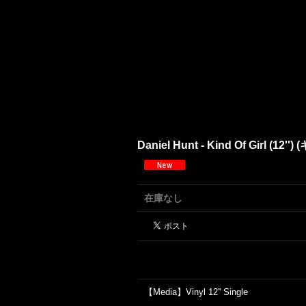
Daniel Hunt - Kind Of Girl (12'')
在庫なし
【Media】Vinyl 12'' Single