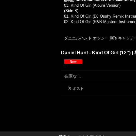
03. Kind Of Girl (Album Version)
(Side B)
01. Kind Of Girl (DJ Osshy Remix Instru
02. Kind Of Girl (R&B Masters Instrumen
ダニエルハント オッシー 00's キャッチ
Daniel Hunt - Kind Of Girl (12'')
在庫なし