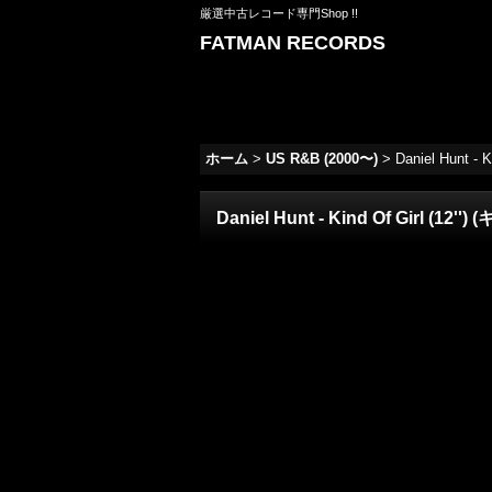
厳選中古レコード専門Shop !!
FATMAN RECORDS
ホーム
>
US R&B (2000〜)
>
Daniel Hunt - K
Daniel Hunt - Kind Of Girl (12'') 