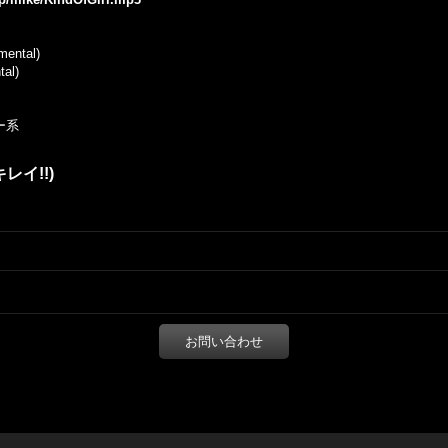
mental)
tal)
ー系
 (キレイ!!)
お問い合わせ