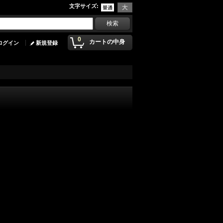
文字サイズ
:
0
カートの中身
ログイン
新規登録