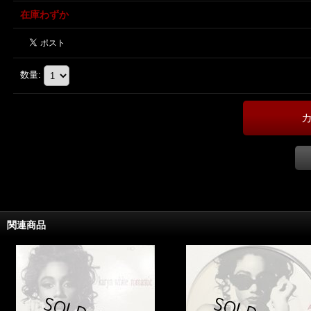
在庫わずか
数量
:
関連商品