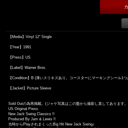
【Media】Vinyl 12'' Single
【Year】1991
【Press】US
【Label】Warner Bros.
【Condition】B (薄いスリキズあり。コースターにマーキングシール1つ
【Jacket】Picture Sleeve
Sold Outの為再掲載。(ジャケ写真はこの盤から撮影し直してあります。
US Original Press.
New Jack Swing Classics !!
Produced By Jam & Lewis !!
当時からPlayされまくったBig Hit New Jack Swing♪