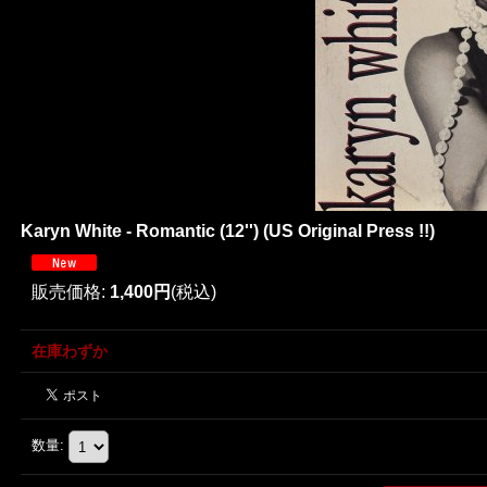
Karyn White - Romantic (12'') (US Original Press !!)
販売価格
:
1,400円
(税込)
在庫わずか
数量
: