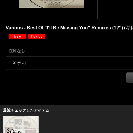
Various - Best Of "I'll Be Missing You" Remixes (12'') (
在庫なし
最近チェックしたアイテム