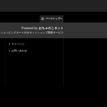
ページトップへ
Powered by
おちゃのこネット
とショッピングカート付きネットショップ開業サービス
マイページ
お問い合わせ