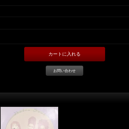
お問い合わせ