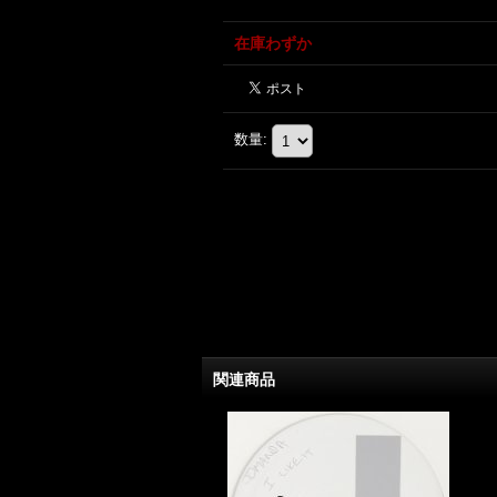
在庫わずか
数量
:
関連商品