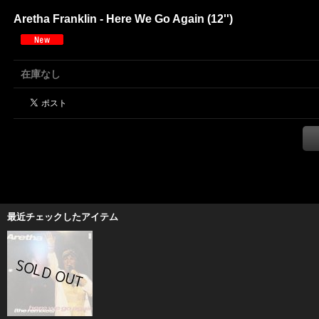
Aretha Franklin - Here We Go Again (12'')
在庫なし
最近チェックしたアイテム