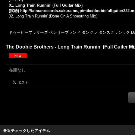
01. Long Train Runnin' (Full Guitar Mix)
(試聴)
http://fatmanrecords.sakura.ne.jp/mike/doobiefullguiter222.
02. Long Train Runnin' (Done On A Shoestring Mix)
ドゥービーブラザーズ ベンリーブランド ダンクラ ダンスクラシック Dance 
The Doobie Brothers - Long Train Runnin' (Full Guiter Mi
在庫なし
最近チェックしたアイテム