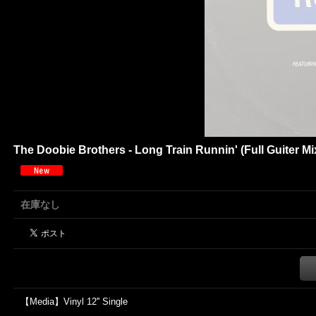
The Doobie Brothers - Long Train Runnin' (Full Guiter Mi
在庫なし
【Media】Vinyl 12'' Single