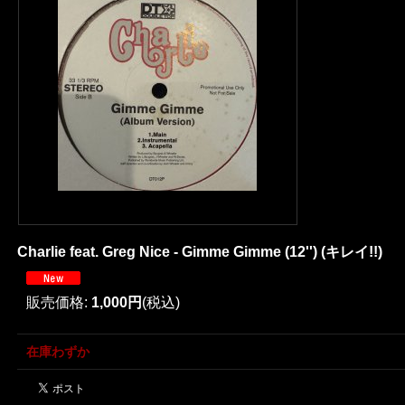
Charlie feat. Greg Nice - Gimme Gimme (12'') (キレイ!!)
販売価格
:
1,000円
(税込)
在庫わずか