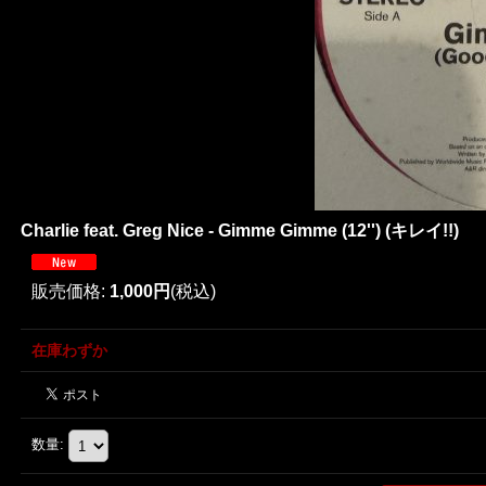
Charlie feat. Greg Nice - Gimme Gimme (12'') (キレイ!!)
販売価格
:
1,000円
(税込)
在庫わずか
数量
: