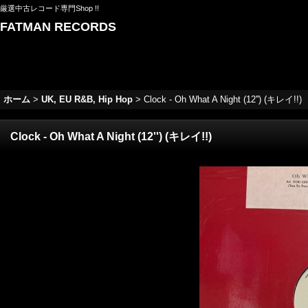
厳選中古レコード専門Shop !!
FATMAN RECORDS
ホーム
>
UK, EU R&B, Hip Hop
>
Clock - Oh What A Night (12'') (キレイ!!)
Clock - Oh What A Night (12'') (キレイ!!)