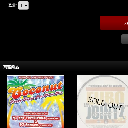
数量
:
関連商品