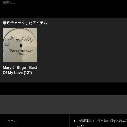
在庫なし
最近チェックしたアイテム
Mary J. Blige - Best
Of My Love (12'')
ホーム
ご利用案内 (ご注文前に必ずお読み
い！)