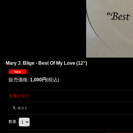
Mary J. Blige - Best Of My Love (12'')
販売価格
:
1,000円
(税込)
在庫わずか
数量
: