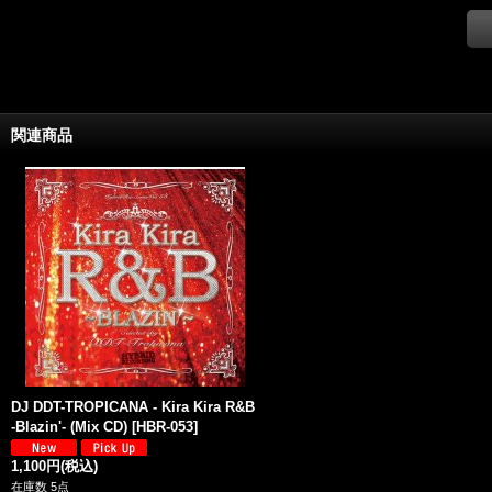
関連商品
DJ DDT-TROPICANA - Kira Kira R&B
-Blazin'- (Mix CD)
[
HBR-053
]
1,100円
(税込)
在庫数 5点