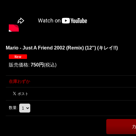
Mario - Just A Friend 2002 (Remix) (12'') (キレイ!!)
販売価格
:
750円
(税込)
在庫わずか
数量
: