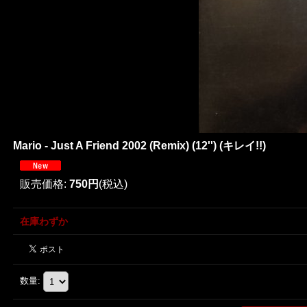
Mario - Just A Friend 2002 (Remix) (12'') (キレイ!!)
販売価格
:
750円
(税込)
在庫わずか
数量
: