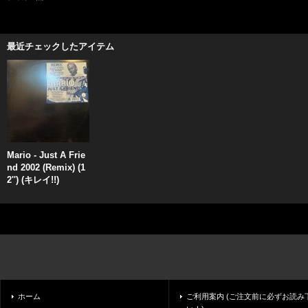
最近チェックしたアイテム
Mario - Just A Frie
nd 2002 (Remix) (1
2'') (キレイ!!)
ホーム
ご利用案内 (ご注文前に必ずお読み