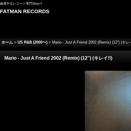
厳選中古レコード専門Shop !!
FATMAN RECORDS
ホーム
>
US R&B (2000〜)
>
Mario - Just A Friend 2002 (Remix) (12'') (キレ
Mario - Just A Friend 2002 (Remix) (12'') (キレイ!!)