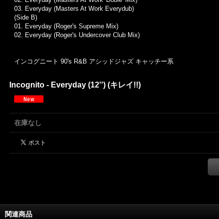
03. Everyday (Masters At Work Everydub)
(Side B)
01. Everyday (Roger's Supreme Mix)
02. Everyday (Roger's Undercover Club Mix)
インコグニート 90's R&B アシッドジャズ キャッチー系
Incognito - Everyday (12'') (キレイ!!)
在庫なし
関連商品