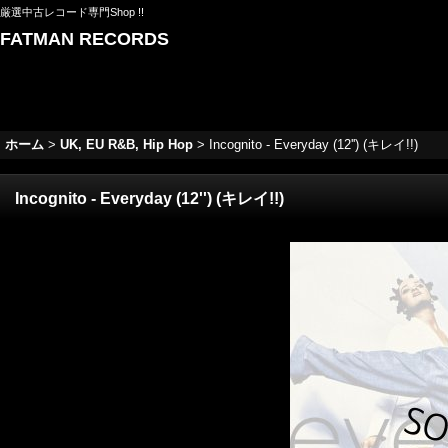
厳選中古レコード専門Shop !!
FATMAN RECORDS
ホーム
>
UK, EU R&B, Hip Hop
>
Incognito - Everyday (12'') (キレイ!!)
Incognito - Everyday (12'') (キレイ!!)