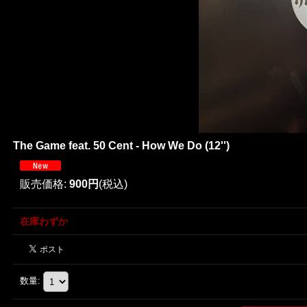
The Game feat. 50 Cent - How We Do (12'')
販売価格
:
900円
(税込)
在庫わずか
数量
: