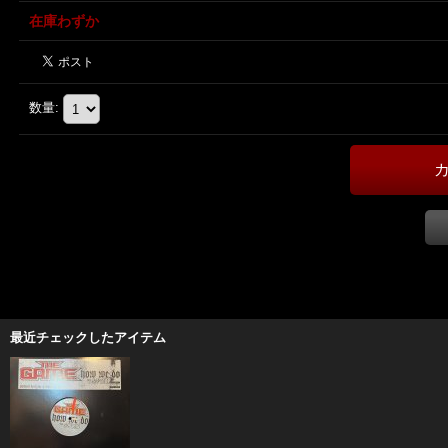
在庫わずか
数量
:
最近チェックしたアイテム