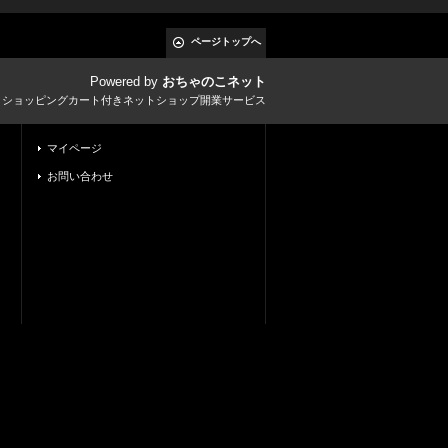
ページトップへ
Powered by
おちゃのこネット
とショッピングカート付きネットショップ開業サービス
マイページ
お問い合わせ