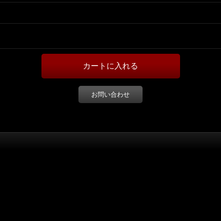
お問い合わせ