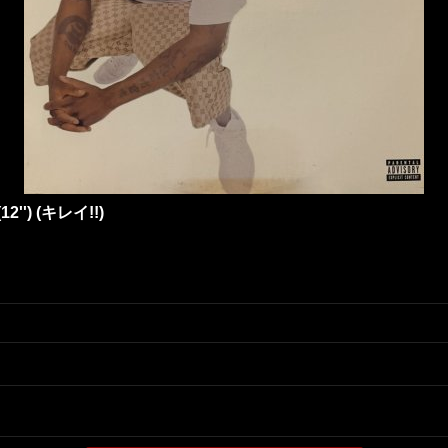
(12'') (キレイ!!)