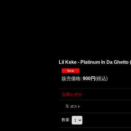
Lil Keke - Platinum In Da Ghetto 
販売価格
:
900円
(税込)
在庫わずか
数量
: