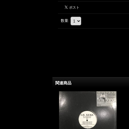
数量
:
関連商品